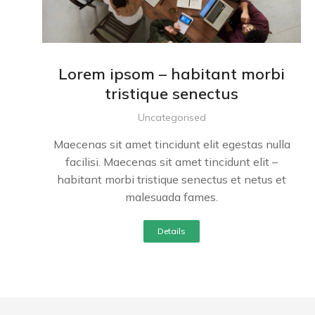
Lorem ipsom – habitant morbi
tristique senectus
Uncategorised
Maecenas sit amet tincidunt elit egestas nulla
facilisi. Maecenas sit amet tincidunt elit –
habitant morbi tristique senectus et netus et
malesuada fames.
Details