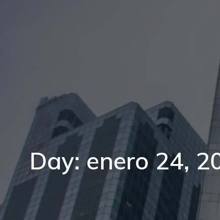
Day: enero 24, 2