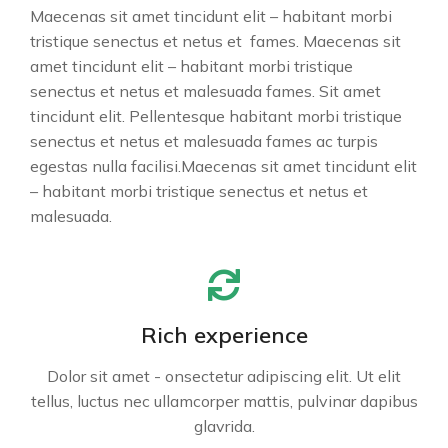
Maecenas sit amet tincidunt elit – habitant morbi
tristique senectus et netus et fames. Maecenas sit
amet tincidunt elit – habitant morbi tristique
senectus et netus et malesuada fames. Sit amet
tincidunt elit. Pellentesque habitant morbi tristique
senectus et netus et malesuada fames ac turpis
egestas nulla facilisi.Maecenas sit amet tincidunt elit
– habitant morbi tristique senectus et netus et
malesuada.
Rich experience
Dolor sit amet - onsectetur adipiscing elit. Ut elit
tellus, luctus nec ullamcorper mattis, pulvinar dapibus
glavrida.