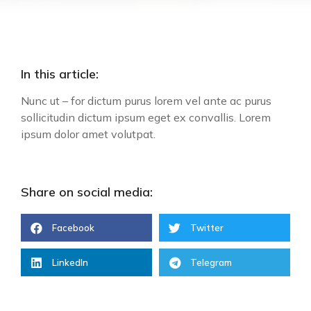
In this article:
Nunc ut – for dictum purus lorem vel ante ac purus
sollicitudin dictum ipsum eget ex convallis. Lorem
ipsum dolor amet volutpat.
Share on social media:
Facebook
Twitter
LinkedIn
Telegram