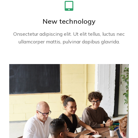
New technology
Onsectetur adipiscing elit. Ut elit tellus, luctus nec
ullamcorper mattis, pulvinar dapibus glavrida.