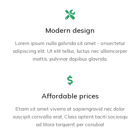
Modern design
Lorem ipsum nulla galvrida sit amet - onsectetur
adipiscing elit. Ut elit tellus, luctus nec ullamcorper
mattis, pulvinar dapibus glavrida.
Affordable prices
Etiam sit amet viverra at sapiengravid nec dolor
suscipit convallis erat. Class aptent taciti sociosqu
ad litora torquent per conubia!