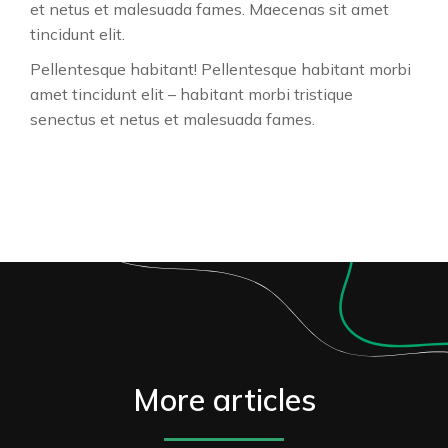
et netus et malesuada fames. Maecenas sit amet
tincidunt elit.
Pellentesque habitant! Pellentesque habitant morbi
amet tincidunt elit – habitant morbi tristique
senectus et netus et malesuada fames.
More articles