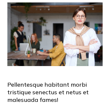
Pellentesque habitant morbi
tristique senectus et netus et
malesuada fames!