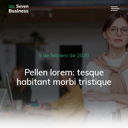
5 de febrero de 2020
Pellen lorem: tesque
habitant morbi tristique