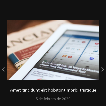
Amet tincidunt elit habitant morbi tristique
5 de febrero de 2020