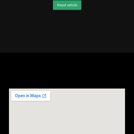
Read article