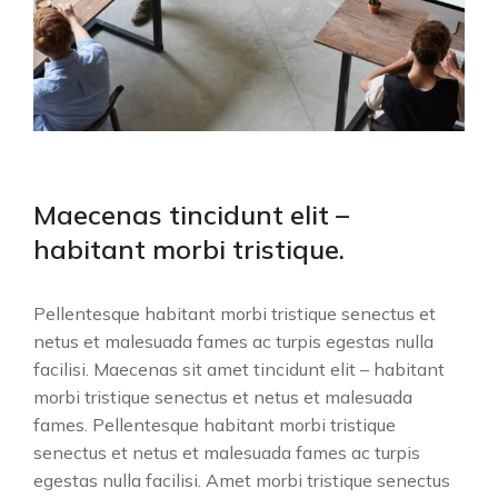
Maecenas tincidunt elit –
habitant morbi tristique.
Pellentesque habitant morbi tristique senectus et
netus et malesuada fames ac turpis egestas nulla
facilisi. Maecenas sit amet tincidunt elit – habitant
morbi tristique senectus et netus et malesuada
fames. Pellentesque habitant morbi tristique
senectus et netus et malesuada fames ac turpis
egestas nulla facilisi. Amet morbi tristique senectus